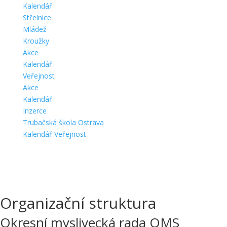
Kalendář
Střelnice
Mládež
Kroužky
Akce
Kalendář
Veřejnost
Akce
Kalendář
Inzerce
Trubačská škola Ostrava
Kalendář Veřejnost
Organizační struktura
Okresní myslivecká rada OMS